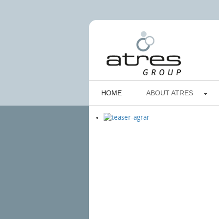
HOME
ABOUT ATRES