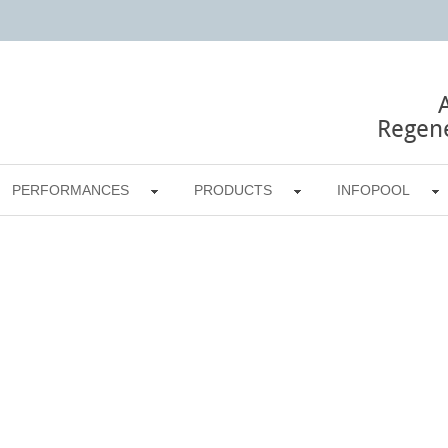
Regene
PERFORMANCES
PRODUCTS
INFOPOOL