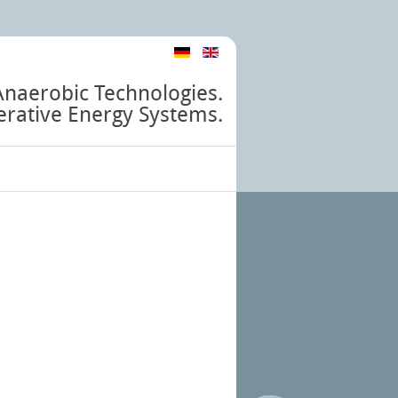
Anaerobic Technologies.
rative Energy Systems.