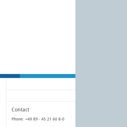
Contact
Phone: +49 89 - 45 21 60 8-0
l